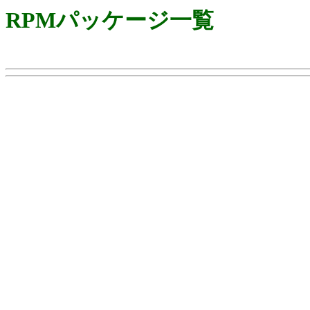
RPMパッケージ一覧